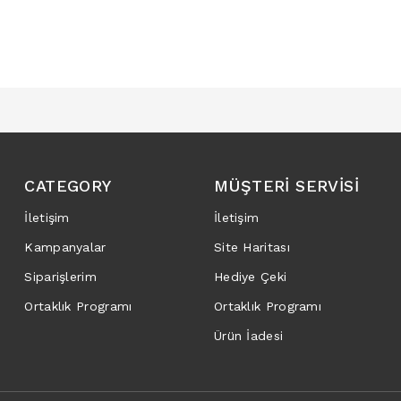
CATEGORY
MÜŞTERI SERVISI
İletişim
İletişim
Kampanyalar
Site Haritası
Siparişlerim
Hediye Çeki
Ortaklık Programı
Ortaklık Programı
Ürün İadesi