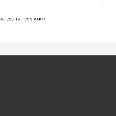
FHD LCD TV TCON KARTI