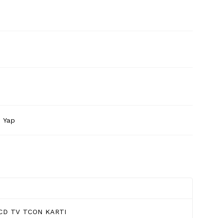
 Yap
LCD TV TCON KARTI