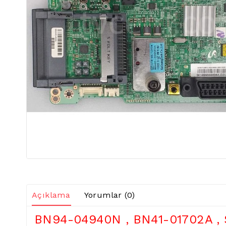
Açıklama
Yorumlar (0)
BN94-04940N , BN41-01702A 