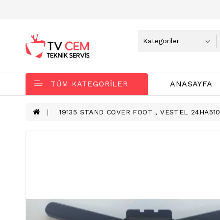
ANASAYFA
TÜM KATEGORILER
19135 STAND COVER FOOT , VESTEL 24HA510