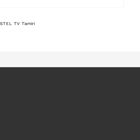
STEL TV Tamiri