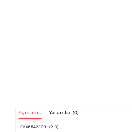
Açıklama
Yorumlar (0)
EAX65423701 (2.0)